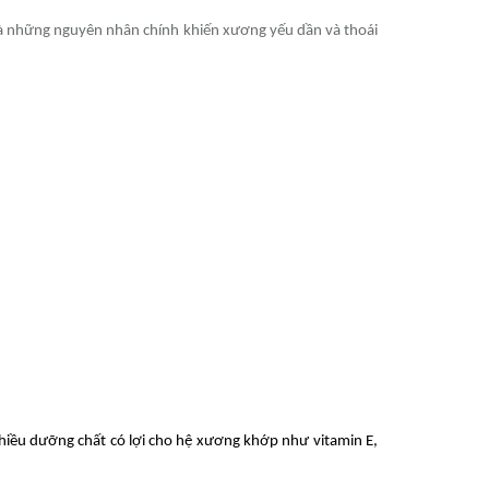
là những nguyên nhân chính khiến xương yếu dần và thoái
hiều dưỡng chất có lợi cho hệ xương khớp như vitamin E,