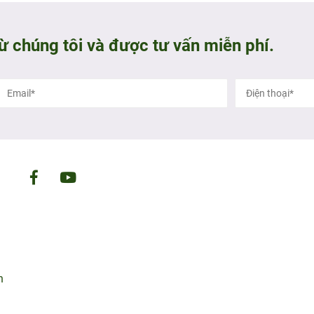
từ chúng tôi và được tư vấn miễn phí.
n